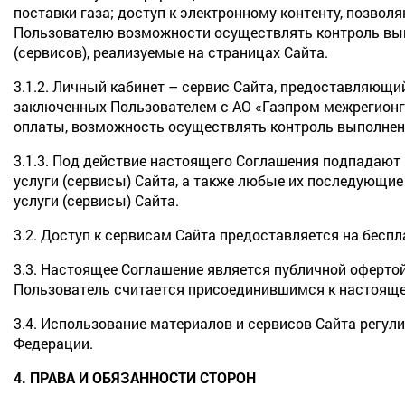
поставки газа; доступ к электронному контенту, позво
Пользователю возможности осуществлять контроль выпо
(сервисов), реализуемые на страницах Сайта.
3.1.2. Личный кабинет – сервис Сайта, предоставляющ
заключенных Пользователем с АО «Газпром межрегионга
оплаты, возможность осуществлять контроль выполнения
3.1.3. Под действие настоящего Соглашения подпадаю
услуги (сервисы) Сайта, а также любые их последующ
услуги (сервисы) Сайта.
3.2. Доступ к сервисам Сайта предоставляется на беспл
3.3. Настоящее Соглашение является публичной офертой.
Пользователь считается присоединившимся к настоящ
3.4. Использование материалов и сервисов Сайта регу
Федерации.
4. ПРАВА И ОБЯЗАННОСТИ СТОРОН