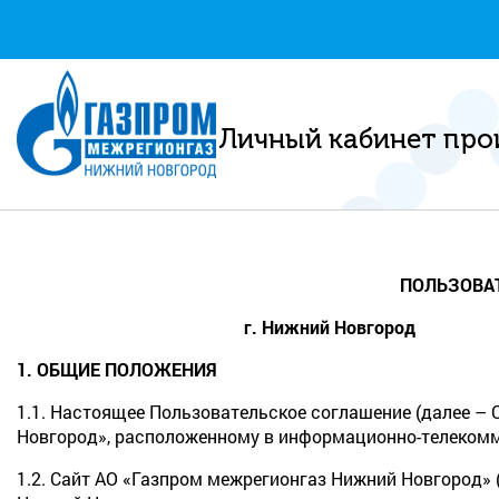
Личный кабинет про
ПОЛЬЗОВА
г. Нижний Новг
1. ОБЩИЕ ПОЛОЖЕНИЯ
1.1. Настоящее Пользовательское соглашение (далее – 
Новгород», расположенному в информационно-телекомму
1.2. Сайт АО «Газпром межрегионгаз Нижний Новгород» 