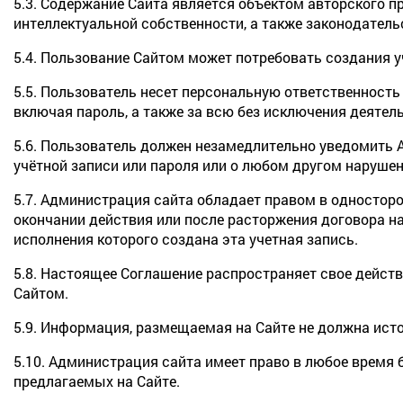
5.3. Содержание Сайта является объектом авторского п
интеллектуальной собственности, а также законодатель
5.4. Пользование Сайтом может потребовать создания у
5.5. Пользователь несет персональную ответственност
включая пароль, а также за всю без исключения деятель
5.6. Пользователь должен незамедлительно уведомить
учётной записи или пароля или о любом другом наруше
5.7. Администрация сайта обладает правом в одностор
окончании действия или после расторжения договора на 
исполнения которого создана эта учетная запись.
5.8. Настоящее Соглашение распространяет свое действ
Сайтом.
5.9. Информация, размещаемая на Сайте не должна ист
5.10. Администрация сайта имеет право в любое время 
предлагаемых на Сайте.