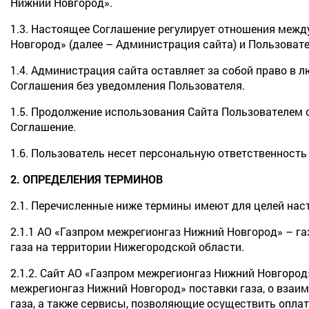
Нижний Новгород».
1.3. Настоящее Соглашение регулирует отношения меж
Новгород» (далее – Администрация сайта) и Пользовате
1.4. Администрация сайта оставляет за собой право в 
Соглашения без уведомления Пользователя.
1.5. Продолжение использования Сайта Пользователем 
Соглашение.
1.6. Пользователь несет персональную ответственность
2. ОПРЕДЕЛЕНИЯ ТЕРМИНОВ
2.1. Перечисленные ниже термины имеют для целей на
2.1.1 АО «Газпром межрегионгаз Нижний Новгород» – 
газа на территории Нижегородской области.
2.1.2. Сайт АО «Газпром межрегионгаз Нижний Новгоро
межрегионгаз Нижний Новгород» поставки газа, о взаи
газа, а также сервисы, позволяющие осуществить оплат