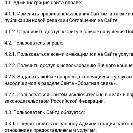
4.1. Администрация сайта вправе:
4.1.1. Изменять правила пользования Сайтом, а также 
публикации новой редакции Соглашения на Сайте.
4.1.2. Ограничить доступ к Сайту в случае нарушения 
4.2. Пользователь вправе:
4.2.1. Пользоваться всеми имеющимися на Сайте услуг
4.2.2. Получить доступ к использованию Личного кабин
4.2.3. Задавать любые вопросы, относящиеся к услугам
находящимся в разделе Сайта «Обратная связь».
4.2.4. Пользоваться Сайтом исключительно в целях и 
законодательством Российской Федерации.
4.3. Пользователь Сайта обязуется:
4.3.1. Предоставлять по запросу Администрации сайта
отношение к предоставляемым услугам.