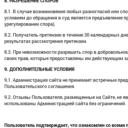
8. РАЗРЕШЕНИЕ СПОРОВ
8.1. В случае возникновения любых разногласий или с
условием до обращения в суд является предъявление п
урегулировании спора).
8.2. Получатель претензии в течение 30 календарных дн
результатах рассмотрения претензии.
8.3. При невозможности разрешить спор в добровольном
своих прав, которые предоставлены им действующим з
9. ДОПОЛНИТЕЛЬНЫЕ УСЛОВИЯ
9.1. Администрация сайта не принимает встречные пре
Пользовательского соглашения.
9.2. Отзывы Пользователя, размещенные на Сайте, не 
использованы Администрацией сайта без ограничений.
Пользователь подтверждает, что ознакомлен со всеми 