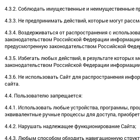
4.3.2. Соблюдать имущественные и неимущественные пр
4.3.3. Не предпринимать действий, которые могут рас
4.3.4. Воздерживаться от распространения с использо
законодательством Российской Федерации информации,
предусмотренную законодательством Российской Федер
4.3.5. Избегать любых действий, в результате которы
законодательством Российской Федерации информации
4.3.6. Не использовать Сайт для распространения инфо
сайта.
4.4. Пользователю запрещается:
4.4.1. Использовать любые устройства, программы, пр
эквивалентные ручные процессы для доступа, приобрет
4.4.2. Нарушать надлежащее функционирование Сайта;
4.4.3. Любым способом обходить навигационную структ