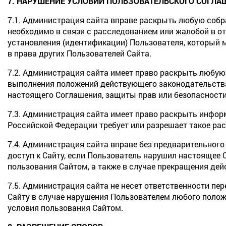
7. НАРУШЕНИЕ УСЛОВИЙ ПОЛЬЗОВАТЕЛЬСКОГО СОГЛА
7.1. Администрация сайта вправе раскрыть любую собр
необходимо в связи с расследованием или жалобой в о
установления (идентификации) Пользователя, который 
в права других Пользователей Сайта.
7.2. Администрация сайта имеет право раскрыть любую
выполнения положений действующего законодательства
настоящего Соглашения, защиты прав или безопасности
7.3. Администрация сайта имеет право раскрыть инфор
Российской Федерации требует или разрешает такое ра
7.4. Администрация сайта вправе без предварительного
доступ к Сайту, если Пользователь нарушил настоящее
пользования Сайтом, а также в случае прекращения дей
7.5. Администрация сайта не несет ответственности пе
Сайту в случае нарушения Пользователем любого поло
условия пользования Сайтом.