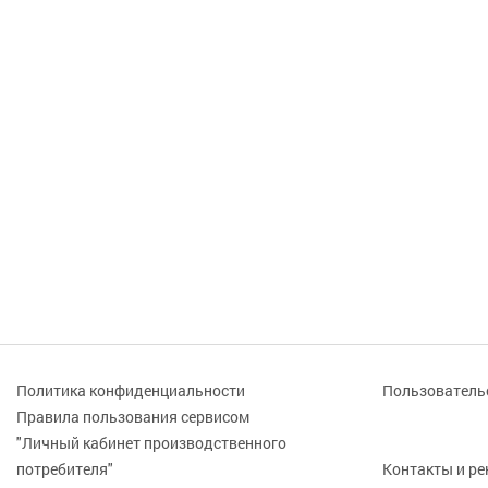
Политика конфиденциальности
Пользователь
Правила пользования сервисом
"Личный кабинет производственного
потребителя"
Контакты и р