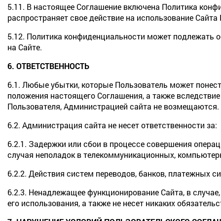
5.11. В настоящее Соглашение включена Политика конфи
распространяет свое действие на использование Сайта
5.12. Политика конфиденциальности может подлежать о
на Сайте.
6. ОТВЕТСТВЕННОСТЬ
6.1. Любые убытки, которые Пользователь может понес
положения настоящего Соглашения, а также вследствие
Пользователя, Администрацией сайта не возмещаются.
6.2. Администрация сайта не несет ответственности за:
6.2.1. Задержки или сбои в процессе совершения опера
случая неполадок в телекоммуникационных, компьютерн
6.2.2. Действия систем переводов, банков, платежных си
6.2.3. Ненадлежащее функционирование Сайта, в случае
его использования, а также не несет никаких обязател