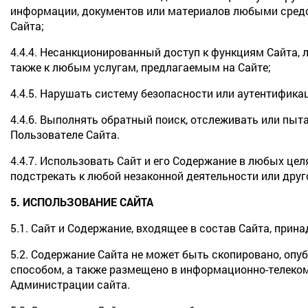
информации, документов или материалов любыми средс
Сайта;
4.4.4. Несанкционированный доступ к функциям Сайта,
также к любым услугам, предлагаемым на Сайте;
4.4.5. Нарушать систему безопасности или аутентификац
4.4.6. Выполнять обратный поиск, отслеживать или п
Пользователе Сайта.
4.4.7. Использовать Сайт и его Содержание в любых це
подстрекать к любой незаконной деятельности или друг
5. ИСПОЛЬЗОВАНИЕ САЙТА
5.1. Сайт и Содержание, входящее в состав Сайта, прин
5.2. Содержание Сайта не может быть скопировано, опу
способом, а также размещено в информационно-телеко
Администрации сайта.